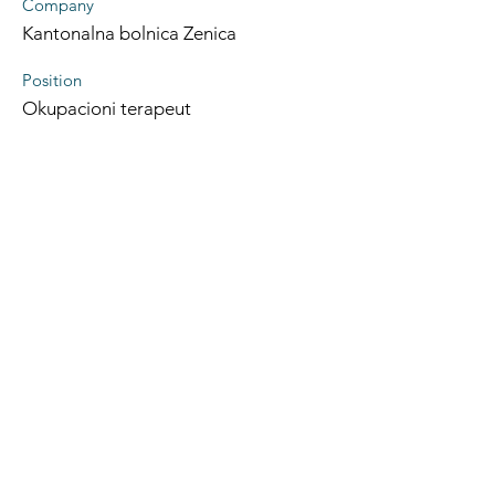
Company
Kantonalna bolnica Zenica
Position
Okupacioni terapeut